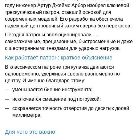
году инженер Артур Джеймс Арбор изобрел ключевой
трехкулачковый патрон, ставший основой для
современных моделей. Его разработка обеспечила
надежный центровочный зажим сверла без перекосов.
Сегодня патроны эволюционировали —
самозажимные, прецизионные, быстросменные и даже
с шестигранными гнездами для ударных нагрузок.
Как работает патрон: краткое объяснение
В классическом патроне три кулачка двигаются
одновременно, удерживая сверло равномерно по
центру. И именно благодаря этому:
уменьшается биение инструмента;
исключается смещение под погрузкой;
сохраняется точность отверстия до десятых долей
миллиметра.
Для чего это важно