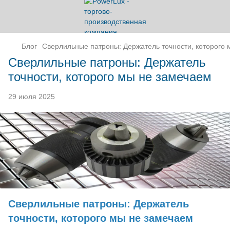
Блог
Сверлильные патроны: Держатель точности, которого
Сверлильные патроны: Держатель
точности, которого мы не замечаем
29 июля 2025
Сверлильные патроны: Держатель
точности, которого мы не замечаем