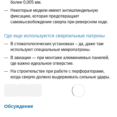
более 0,005 мм.
Некоторые модели имеют антишпиндельную
фиксацию, которая предотвращает
самовысвобождение сверла при реверсном ходе.
Где еще используются сверлильные патроны
В стоматологических установках – да, даже там
используют специальные микропатроны.
В авиации — при монтаже алюминиевых панелей,
где важно идеальное отверстие.
На строительстве при работе с перфораторами,
когда сверло должно выдерживать сильные удары.
Обсуждение