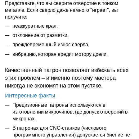
Представьте, что вы сверите отверстие в тонком
металле. Если сверло даже немного "играет", вы
получите:
неаккуратные края,
отклонение от разметки,
преждевременный износ сверла,
вибрацию, которая вредит мотору дрели.
Качественный патрон позволяет избежать всех
этих проблем – и именно поэтому мастера
никогда не экономят на этом пустяке.
Интересные факты
Прецизионные патроны используются в
изготовлении микрочипов, где допуск отверстий в
микронах.
В патронах для CNC-станков (числового
программного управления) допускается биение не