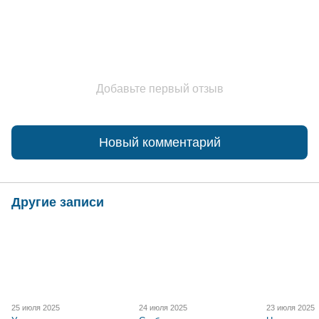
Добавьте первый отзыв
Новый комментарий
Другие записи
25 июля 2025
24 июля 2025
23 июля 2025