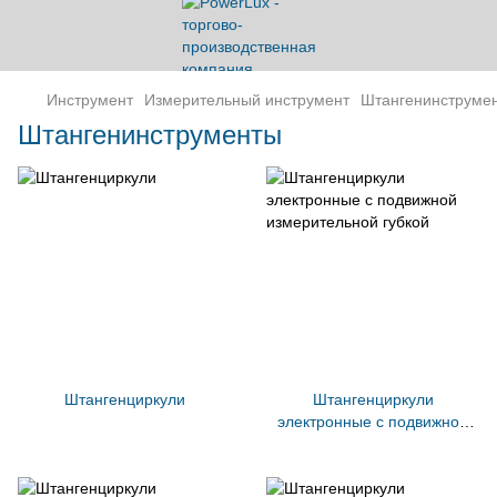
Инструмент
Измерительный инструмент
Штангенинструме
Штангенинструменты
Штангенциркули
Штангенциркули
электронные с подвижной
измерительной губкой