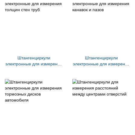
Штангенциркули
Штангенциркули
электронные для измерения
электронные для измерения
толщин стен труб
канавок и пазов