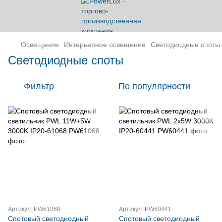
Освещение
Интерьерное освещение
Светодиодные споты
Светодиодные споты
Фильтр
По популярности
Артикул: PW61068
Артикул: PW60441
Спотовый светодиодный
Спотовый светодиодный