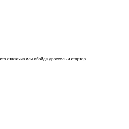
то отключив или обойдя дроссель и стартер.