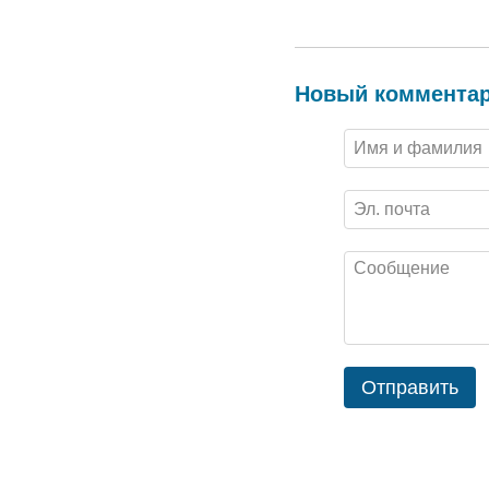
Новый коммента
Отправить