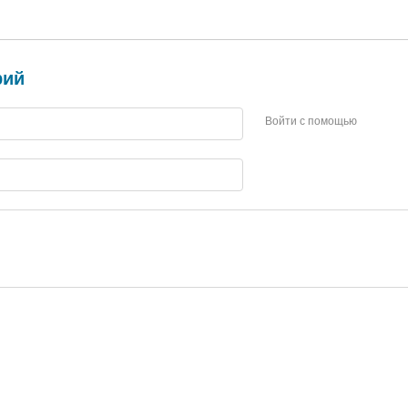
рий
Войти с помощью