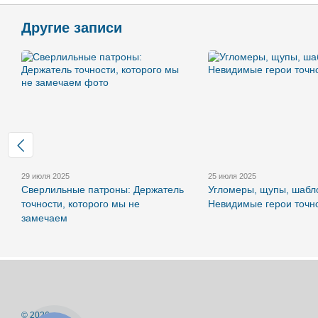
Другие записи
29 июля 2025
25 июля 2025
Сверлильные патроны: Держатель
Угломеры, щупы, шабл
точности, которого мы не
Невидимые герои точн
замечаем
© 2026