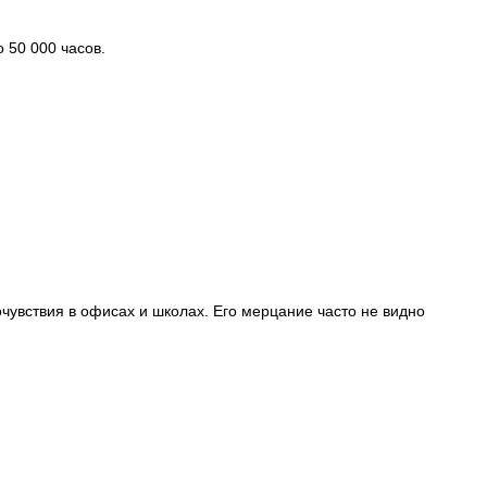
 50 000 часов.
чувствия в офисах и школах. Его мерцание часто не видно