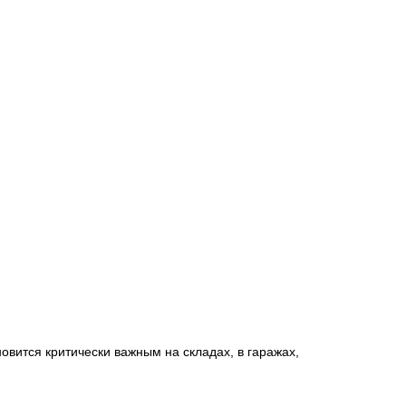
вится критически важным на складах, в гаражах,