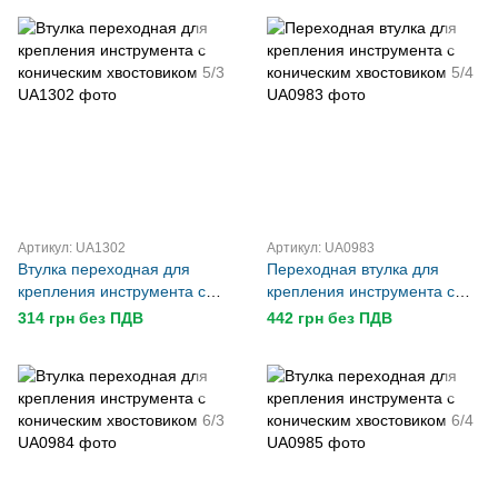
Артикул: UA1302
Артикул: UA0983
Втулка переходная для
Переходная втулка для
крепления инструмента с
крепления инструмента с
коническим хвостовиком 5/3
коническим хвостовиком 5/4
314 грн без ПДВ
442 грн без ПДВ