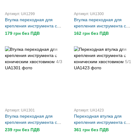
Артикул: UA1299
Артикул: UA1300
Втулка переходная для
Втулка переходная для
крепления инструмента с
крепления инструмента с
коническим хвостовиком 3/2
коническим хвостовиком 4/2
179 грн без ПДВ
162 грн без ПДВ
Артикул: UA1301
Артикул: UA1423
Втулка переходная для
Переходная втулка для
крепления инструмента с
крепления инструмента с
коническим хвостовиком 4/3
коническим хвостовиком 5/1
239 грн без ПДВ
361 грн без ПДВ