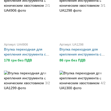
Артикул: UA4906
Артикул: UA1298
Втулка переходная для
Втулка переходная для
крепления инструмента с
крепления инструмента с
коническим хвостовиком 2/1
коническим хвостовиком 3/1
178 грн без ПДВ
86 грн без ПДВ