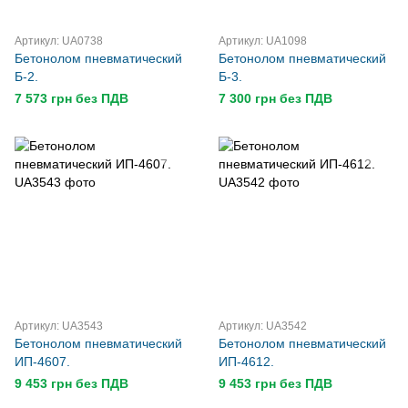
Артикул: UA0738
Артикул: UA1098
Бетонолом пневматический
Бетонолом пневматический
Б-2.
Б-3.
7 573 грн без ПДВ
7 300 грн без ПДВ
Артикул: UA3543
Артикул: UA3542
Бетонолом пневматический
Бетонолом пневматический
ИП-4607.
ИП-4612.
9 453 грн без ПДВ
9 453 грн без ПДВ