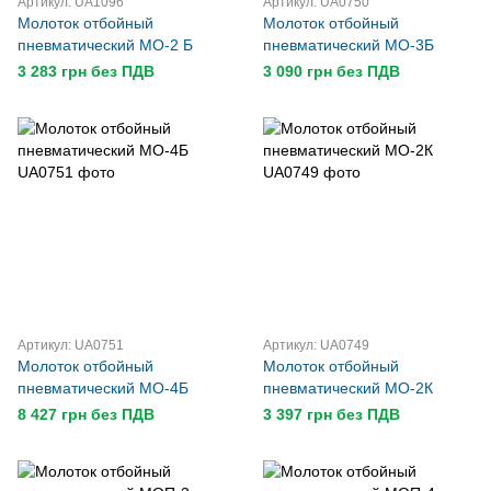
Артикул: UA1096
Артикул: UA0750
Молоток отбойный
Молоток отбойный
пневматический МО-2 Б
пневматический МО-3Б
3 283 грн без ПДВ
3 090 грн без ПДВ
Артикул: UA0751
Артикул: UA0749
Молоток отбойный
Молоток отбойный
пневматический МО-4Б
пневматический МО-2К
8 427 грн без ПДВ
3 397 грн без ПДВ