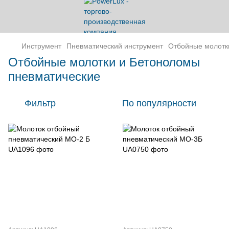
Инструмент
Пневматический инструмент
Отбойные молотк
Отбойные молотки и Бетоноломы
пневматические
Фильтр
По популярности