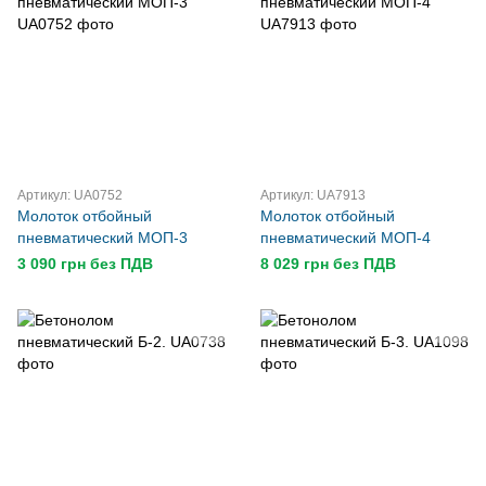
Артикул: UA0752
Артикул: UA7913
Молоток отбойный
Молоток отбойный
пневматический МОП-3
пневматический МОП-4
3 090 грн без ПДВ
8 029 грн без ПДВ