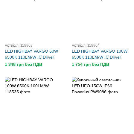
Артикул: 118803
Артикул: 118804
LED HIGHBAY VARGO 50W
LED HIGHBAY VARGO 100W
6500K 110LM/W IC Driver
6500K 110LM/W IC Driver
1 348 грн без ПДВ
1 754 грн без ПДВ