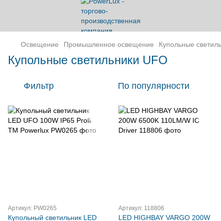
Освещение
Промышленное освещение
Купольные светил
Купольные светильники UFO
Фильтр
По популярности
Артикул: PW0265
Артикул: 118806
Купольный светильник LED
LED HIGHBAY VARGO 200W