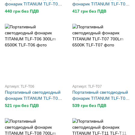
фонарик TITANUM TLF-T04
фонарик TITANUM TLF-T05
300Lm 6500K
300Lm 6500K
440 грн без ПДВ
417 грн без ПДВ
Артикул: TLF-T06
Артикул: TLF-T07
Портативный светодиодный
Портативный светодиодный
фонарик TITANUM TLF-T06
фонарик TITANUM TLF-T07
300Lm 6500K
700Lm 6500K
521 грн без ПДВ
539 грн без ПДВ