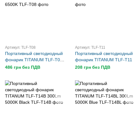
Артикул: TLF-T08
Артикул: TLF-T11
Портативный светодиодный
Портативный светодиодный
фонарик TITANUM TLF-T08
фонарик TITANUM TLF-T11
700Lm 6500K
486 грн без ПДВ
208 грн без ПДВ