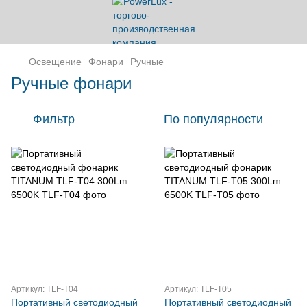
Освещение
Фонари
Ручные
Ручные фонари
Фильтр
По популярности
Артикул: TLF-T04
Артикул: TLF-T05
Портативный светодиодный
Портативный светодиодный