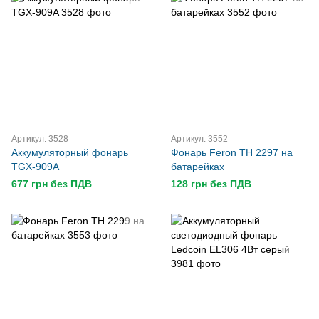
Артикул: 3528
Артикул: 3552
Аккумуляторный фонарь
Фонарь Feron TH 2297 на
TGX-909A
батарейках
677 грн без ПДВ
128 грн без ПДВ