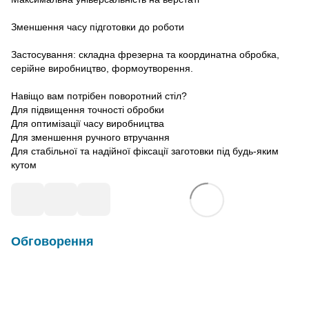
Зменшення часу підготовки до роботи
Застосування: складна фрезерна та координатна обробка,
серійне виробництво, формоутворення.
Навіщо вам потрібен поворотний стіл?
Для підвищення точності обробки
Для оптимізації часу виробництва
Для зменшення ручного втручання
Для стабільної та надійної фіксації заготовки під будь-яким
кутом
Обговорення