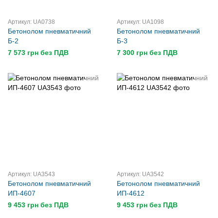
Артикул: UA0738
Артикул: UA1098
Бетонолом пневматичний
Бетонолом пневматичний
Б-2
Б-3
7 573 грн без ПДВ
7 300 грн без ПДВ
Артикул: UA3543
Артикул: UA3542
Бетонолом пневматичний
Бетонолом пневматичний
ИП-4607
ИП-4612
9 453 грн без ПДВ
9 453 грн без ПДВ