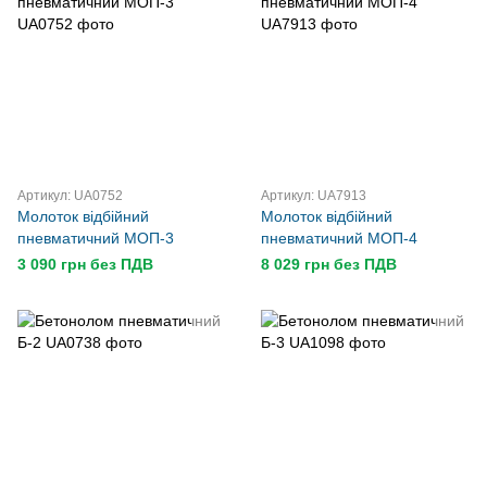
Артикул: UA0752
Артикул: UA7913
Молоток відбійний
Молоток відбійний
пневматичний МОП-3
пневматичний МОП-4
3 090 грн без ПДВ
8 029 грн без ПДВ