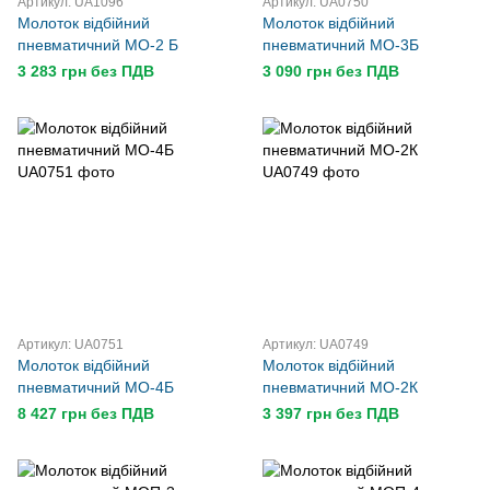
Артикул: UA1096
Артикул: UA0750
Молоток відбійний
Молоток відбійний
пневматичний МО-2 Б
пневматичний МО-3Б
3 283 грн без ПДВ
3 090 грн без ПДВ
Артикул: UA0751
Артикул: UA0749
Молоток відбійний
Молоток відбійний
пневматичний МО-4Б
пневматичний МО-2К
8 427 грн без ПДВ
3 397 грн без ПДВ