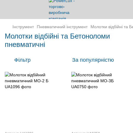
Інструмент
Пневматичний інструмент
Молотки відбійні та 
Молотки відбійні та Бетоноломи
пневматичні
Фільтр
За популярністю