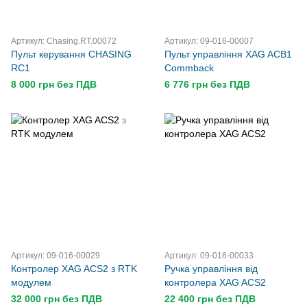
Артикул: Chasing.RT.00072
Артикул: 09-016-00007
Пульт керування CHASING
Пульт управління XAG ACB1
RC1
Commback
8 000 грн без ПДВ
6 776 грн без ПДВ
Артикул: 09-016-00029
Артикул: 09-016-00033
Контролер XAG ACS2 з RTK
Ручка управління від
модулем
контролера XAG ACS2
32 000 грн без ПДВ
22 400 грн без ПДВ