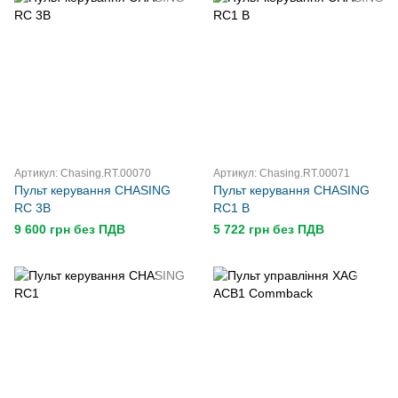
Артикул: Chasing.RT.00070
Артикул: Chasing.RT.00071
Пульт керування CHASING
Пульт керування CHASING
RC 3B
RC1 B
9 600 грн без ПДВ
5 722 грн без ПДВ