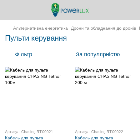
Альтернативна енергетика
Дрони та обладнання до дронів
Пульти керування
Фільтр
За популярністю
Артикул: Chasing.RT.00021
Артикул: Chasing.RT.00022
Кабель для пульта
Кабель для пульта