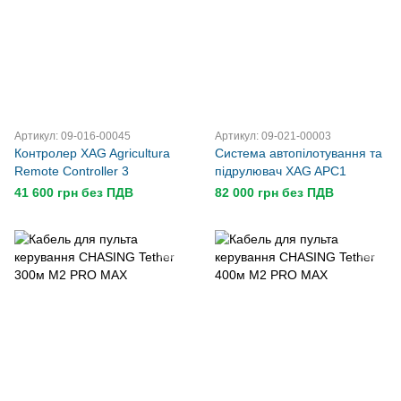
Артикул: 09-016-00045
Артикул: 09-021-00003
Контролер XAG Agricultura
Система автопілотування та
Remote Controller 3
підрулювач XAG APC1
41 600 грн без ПДВ
82 000 грн без ПДВ