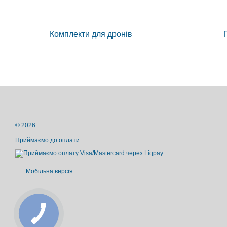
Комплекти для дронів
© 2026
Приймаємо до оплати
Мобільна версія