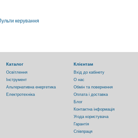
Пульти керування
Каталог
Клієнтам
Освітлення
Вхід до кабінету
Інструмент
О нас
Альтернативна енергетика
Обмін та повернення
Електротехніка
Оплата і доставка
Блог
Контактна інформація
Угода користувача
Гарантія
Співпраця