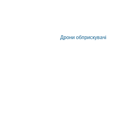
Дрони обприскувачі