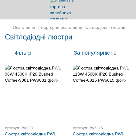
Освітлення
Інтер`єрне освітлення
Світлодіодні люстри
Світлодіодні люстри
Фільтр
За популярністю
Артикул: PW9081
Артикул: PW6815
Люстра світлодіодна PWL
Люстра світлодіодна PWL