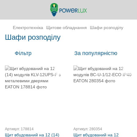
Електротехніка
Щитове обладнання
Шафи розподілу
Шафи розподілу
Фільтр
За популярністю
Артикул: 178814
Артикул: 280354
Щит вбудований на 12 (14)
Щит вбудований на 12