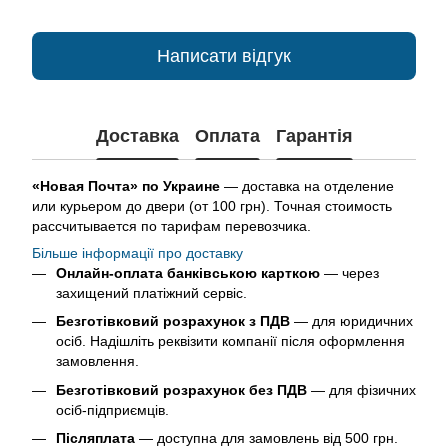
Написати відгук
Доставка
Оплата
Гарантія
«Новая Почта» по Украине
— доставка на отделение
или курьером до двери (от 100 грн). Точная стоимость
рассчитывается по тарифам перевозчика.
Більше інформації про доставку
Онлайн-оплата банківською карткою
— через
захищений платіжний сервіс.
Безготівковий розрахунок з ПДВ
— для юридичних
осіб. Надішліть реквізити компанії після оформлення
замовлення.
Безготівковий розрахунок без ПДВ
— для фізичних
осіб-підприємців.
Післяплата
— доступна для замовлень від 500 грн.