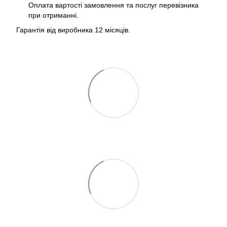
Оплата вартості замовлення та послуг перевізника
при отриманні.
Гарантія від виробника 12 місяців.