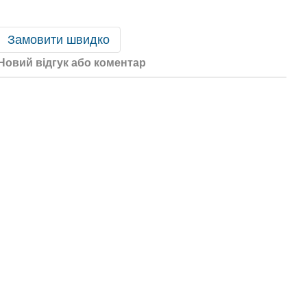
Замовити швидко
Новий відгук або коментар