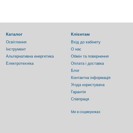
Каталог
Клієнтам
Освітлення
Вхід до кабінету
Інструмент
О нас
Альтернативна енергетика
Обмін та повернення
Електротехніка
Оплата і доставка
Блог
Контактна інформація
Угода користувача
Гарантія
Співпраця
Ми в соцмережах