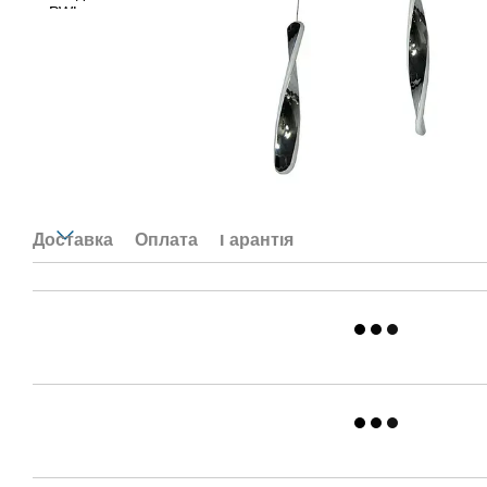
Доставка
Оплата
Гарантія