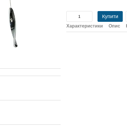
Купити
Характеристики
Опис