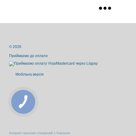
© 2026
Приймаємо до оплати
Мобільна версія
Інтернет-магазин створений з Хорошоп