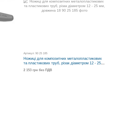
Артикул: 90 25 185
Ножиці для композитних металопластикових
та пластикових труб, різак діаметром 12 - 25
мм, довжина 18
2 153 грн без ПДВ