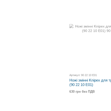
Артикул: 90 22 10 E01
Ножі змінні Knipex для т
(90 22 10 E01)
630 грн без ПДВ