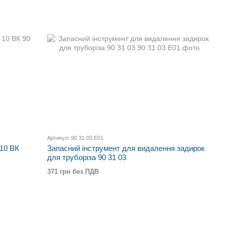
Артикул: 90 31 03 E01
 10 ВК
Запасний інструмент для видалення задирок
для труборіза 90 31 03
371 грн без ПДВ