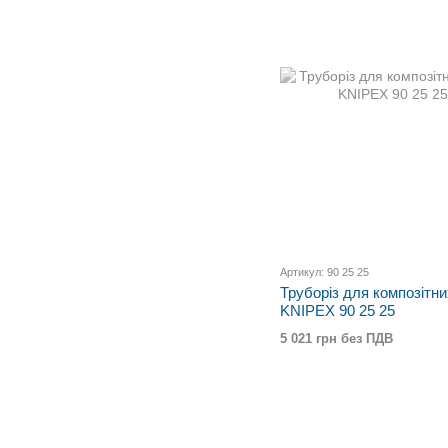
Артикул: 90 25 25
Труборіз для композітни
KNIPEX 90 25 25
5 021 грн без ПДВ