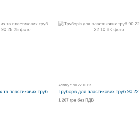
Артикул: 90 22 10 BK
х та пластикових труб
Труборіз для пластикових труб 90 22
1 207 грн без ПДВ