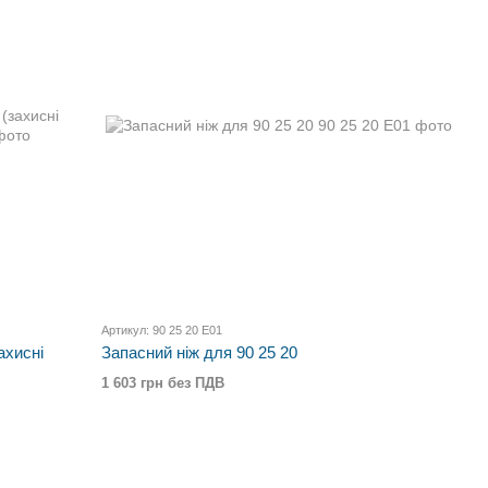
Артикул: 90 25 20 E01
ахисні
Запасний ніж для 90 25 20
1 603 грн без ПДВ