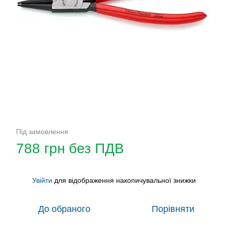
Під замовлення
788 грн без ПДВ
Увійти
для відображення накопичувальної знижки
%
До обраного
Порівняти