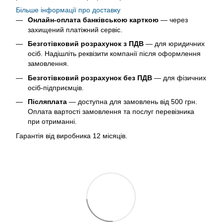
Більше інформації про доставку
Онлайн-оплата банківською карткою
— через
захищений платіжний сервіс.
Безготівковий розрахунок з ПДВ
— для юридичних
осіб. Надішліть реквізити компанії після оформлення
замовлення.
Безготівковий розрахунок без ПДВ
— для фізичних
осіб-підприємців.
Післяплата
— доступна для замовлень від 500 грн.
Оплата вартості замовлення та послуг перевізника
при отриманні.
Гарантія від виробника 12 місяців.