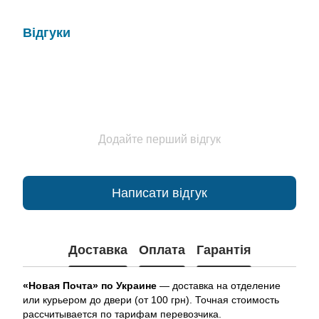
Відгуки
Додайте перший відгук
Написати відгук
Доставка
Оплата
Гарантія
«Новая Почта» по Украине
— доставка на отделение
или курьером до двери (от 100 грн). Точная стоимость
рассчитывается по тарифам перевозчика.