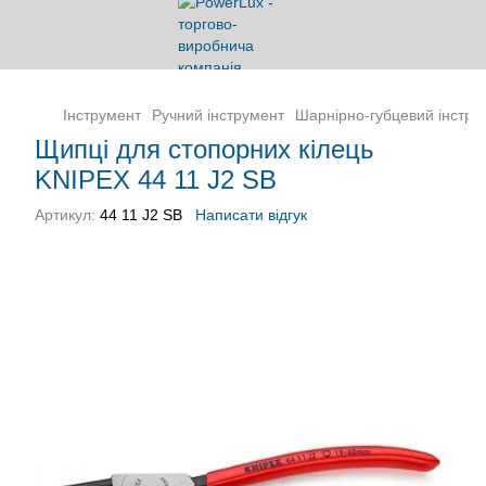
Інструмент
Ручний інструмент
Шарнірно-губцевий інстру
Щипці для стопорних кілець
KNIPEX 44 11 J2 SB
Артикул:
44 11 J2 SB
Написати відгук