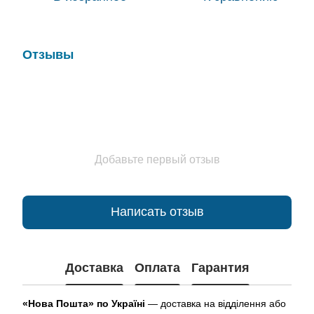
Отзывы
Добавьте первый отзыв
Написать отзыв
Доставка
Оплата
Гарантия
«Нова Пошта» по Україні
— доставка на відділення або