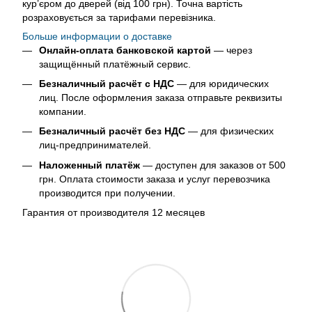
кур’єром до дверей (від 100 грн). Точна вартість
розраховується за тарифами перевізника.
Больше информации о доставке
Онлайн-оплата банковской картой
— через
защищённый платёжный сервис.
Безналичный расчёт с НДС
— для юридических
лиц. После оформления заказа отправьте реквизиты
компании.
Безналичный расчёт без НДС
— для физических
лиц-предпринимателей.
Наложенный платёж
— доступен для заказов от 500
грн. Оплата стоимости заказа и услуг перевозчика
производится при получении.
Гарантия от производителя 12 месяцев