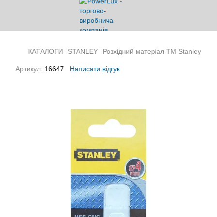
КАТАЛОГИ
STANLEY
Розхідний матеріал ТМ Stanley
Артикул:
16647
Написати відгук