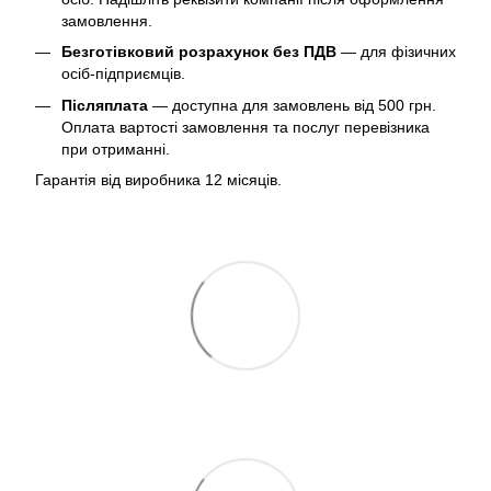
замовлення.
Безготівковий розрахунок без ПДВ
— для фізичних
осіб-підприємців.
Післяплата
— доступна для замовлень від 500 грн.
Оплата вартості замовлення та послуг перевізника
при отриманні.
Гарантія від виробника 12 місяців.