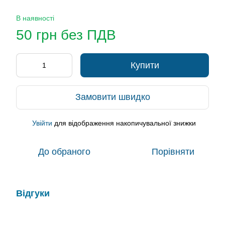
В наявності
50 грн без ПДВ
Купити
Замовити швидко
Увійти
для відображення накопичувальної знижки
%
До обраного
Порівняти
Відгуки