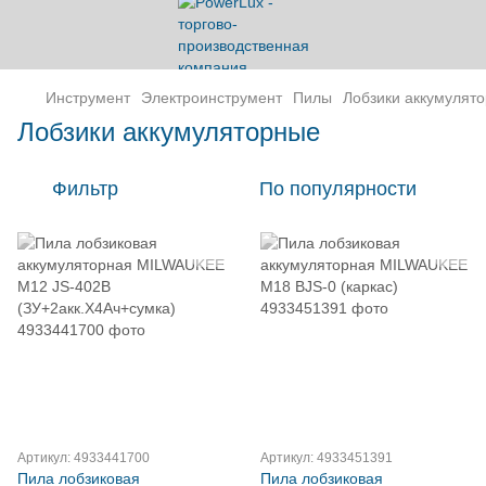
Инструмент
Электроинструмент
Пилы
Лобзики аккумулят
Лобзики аккумуляторные
Фильтр
По популярности
Артикул: 4933441700
Артикул: 4933451391
Пила лобзиковая
Пила лобзиковая