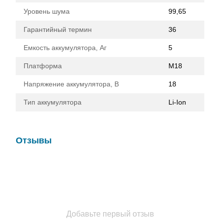
Уровень шума
99,65
Гарантийный термин
36
Емкость аккумулятора, Аг
5
Платформа
M18
Напряжение аккумулятора, В
18
Тип аккумулятора
Li-Ion
Отзывы
Добавьте первый отзыв