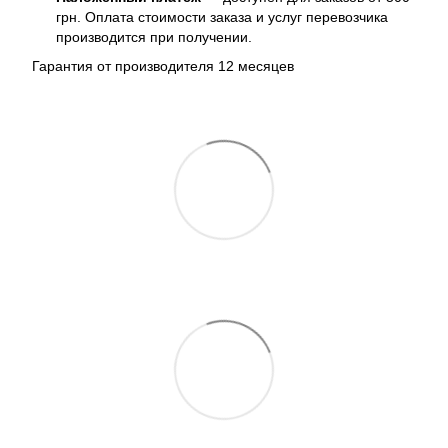
грн. Оплата стоимости заказа и услуг перевозчика
производится при получении.
Гарантия от производителя 12 месяцев