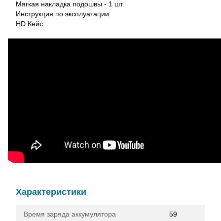
Мягкая накладка подошвы - 1 шт
Инструкция по эксплуатации
HD Кейс
Характеристики
Время заряда аккумулятора
59