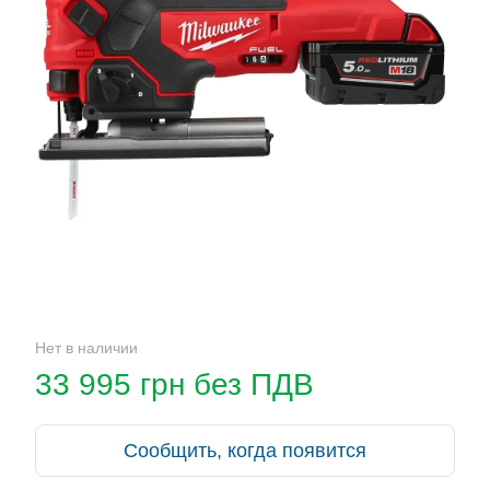
Нет в наличии
33 995 грн без ПДВ
Сообщить, когда появится