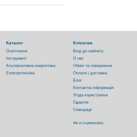
Каталог
Клієнтам
Освітлення
Вхід до кабінету
Інструмент
О нас
Альтернативна енергетика
Обмін та повернення
Електротехніка
Оплата і доставка
Блог
Контактна інформація
Угода користувача
Гарантія
Співпраця
Ми в соцмережах