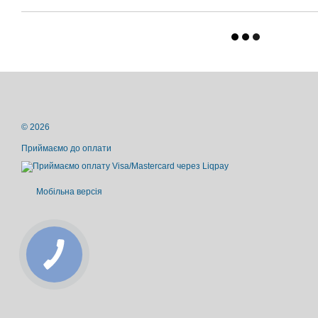
© 2026
Приймаємо до оплати
Мобільна версія