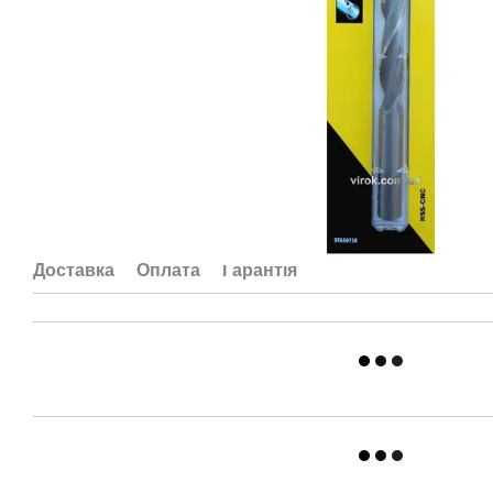
Доставка
Оплата
Гарантія