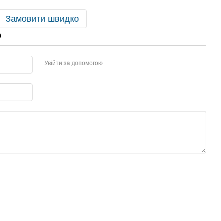
Замовити швидко
р
Увійти за допомогою