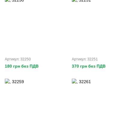
Артикул: 32250
Артикул: 32251
180 грн без ПДВ
370 грн без ПДВ