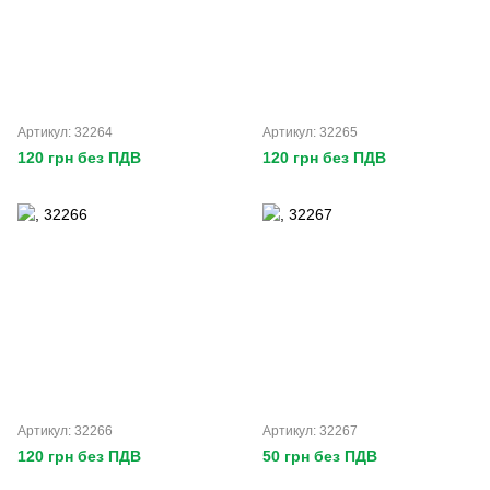
Артикул: 32264
Артикул: 32265
120 грн без ПДВ
120 грн без ПДВ
Артикул: 32266
Артикул: 32267
120 грн без ПДВ
50 грн без ПДВ