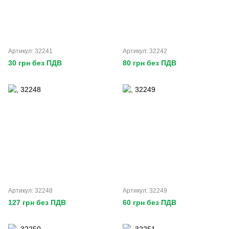
Артикул: 32241
Артикул: 32242
30 грн без ПДВ
80 грн без ПДВ
Артикул: 32248
Артикул: 32249
127 грн без ПДВ
60 грн без ПДВ