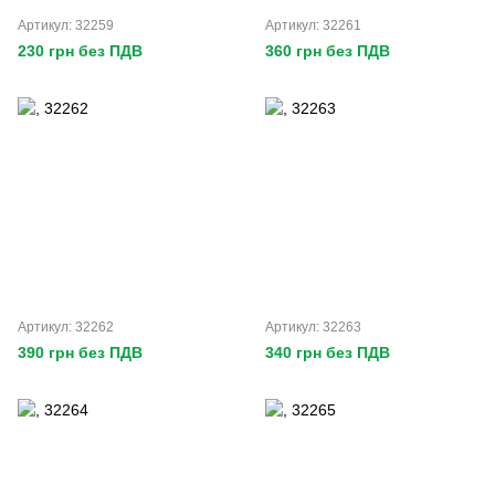
Артикул: 32259
Артикул: 32261
230 грн без ПДВ
360 грн без ПДВ
Артикул: 32262
Артикул: 32263
390 грн без ПДВ
340 грн без ПДВ