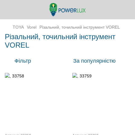
TOYA
Vorel
Різальний, точильний інструмент VOREL
Різальний, точильний інструмент
VOREL
Фільтр
За популярністю