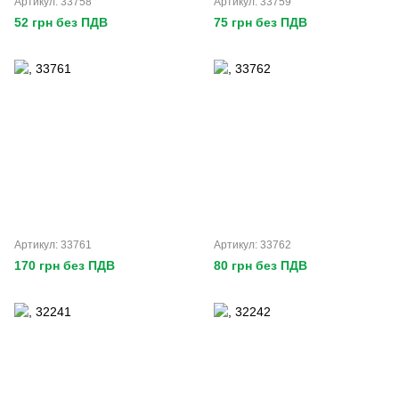
Артикул: 33758
Артикул: 33759
52 грн без ПДВ
75 грн без ПДВ
Артикул: 33761
Артикул: 33762
170 грн без ПДВ
80 грн без ПДВ