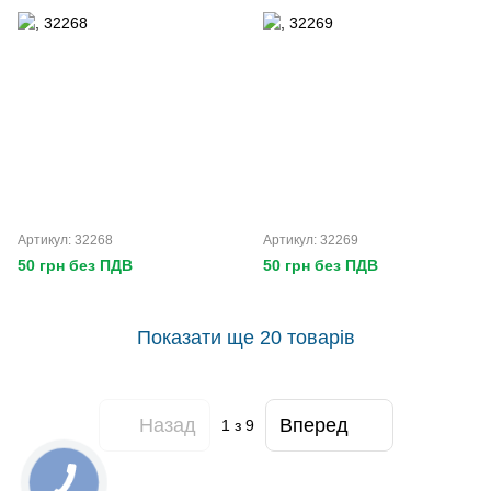
Артикул: 32268
Артикул: 32269
50 грн без ПДВ
50 грн без ПДВ
Показати ще 20 товарів
Назад
Вперед
1
з 9