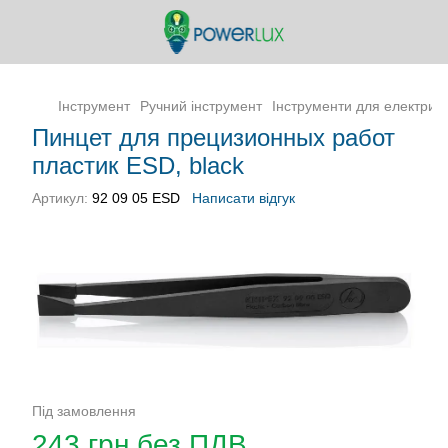
Інструмент
Ручний інструмент
Інструменти для електрикі
Пинцет для прецизионных работ
пластик ESD, black
Артикул:
92 09 05 ESD
Написати відгук
Під замовлення
243 грн без ПДВ