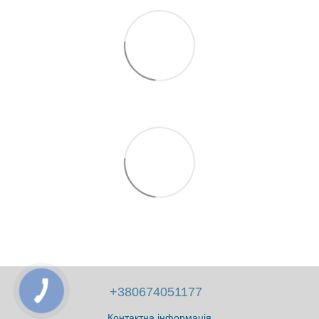
+380674051177
Контактна інформація