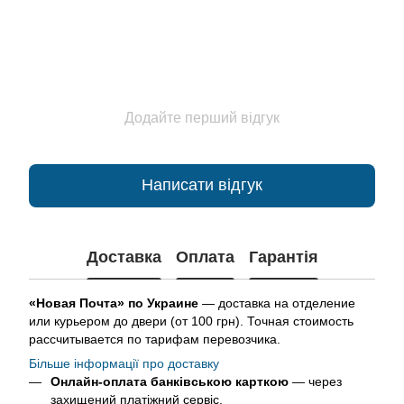
Додайте перший відгук
Написати відгук
Доставка
Оплата
Гарантія
«Новая Почта» по Украине
— доставка на отделение
или курьером до двери (от 100 грн). Точная стоимость
рассчитывается по тарифам перевозчика.
Більше інформації про доставку
Онлайн-оплата банківською карткою
— через
захищений платіжний сервіс.