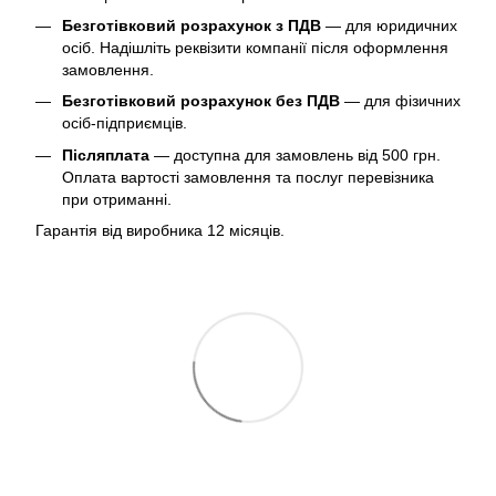
Безготівковий розрахунок з ПДВ
— для юридичних
осіб. Надішліть реквізити компанії після оформлення
замовлення.
Безготівковий розрахунок без ПДВ
— для фізичних
осіб-підприємців.
Післяплата
— доступна для замовлень від 500 грн.
Оплата вартості замовлення та послуг перевізника
при отриманні.
Гарантія від виробника 12 місяців.