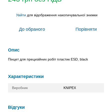
Увійти
для відображення накопичувальної знижки
%
До обраного
Порівняти
Опис
Пінцет для прецизійних робіт пластик ESD, black
Характеристики
Виробник
KNIPEX
Відгуки