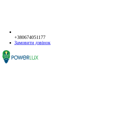
+380674051177
Замовити дзвінок