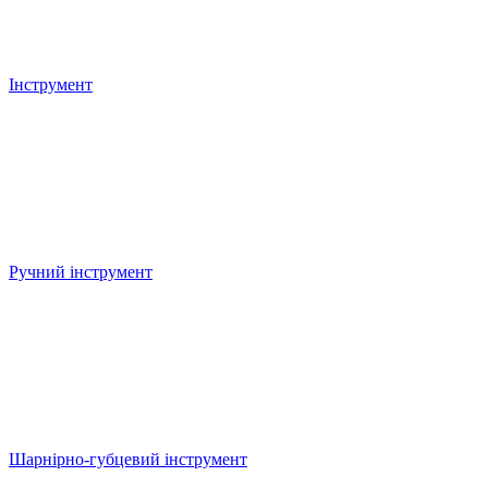
Інструмент
Ручний інструмент
Шарнірно-губцевий інструмент