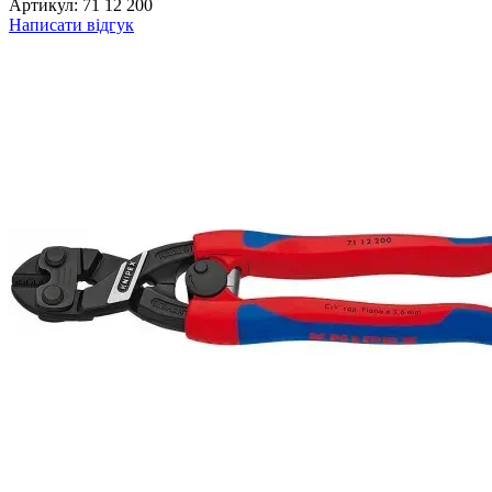
Артикул:
71 12 200
Написати відгук