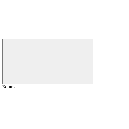
Кошик