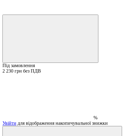
Під замовлення
2 230 грн без ПДВ
%
Увійти
для відображення накопичувальної знижки