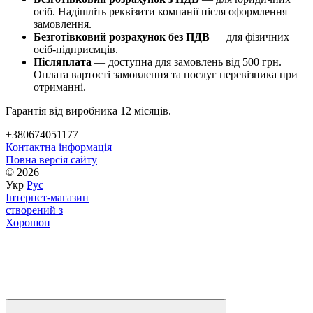
осіб. Надішліть реквізити компанії після оформлення
замовлення.
Безготівковий розрахунок без ПДВ
— для фізичних
осіб-підприємців.
Післяплата
— доступна для замовлень від 500 грн.
Оплата вартості замовлення та послуг перевізника при
отриманні.
Гарантія від виробника 12 місяців.
+380674051177
Контактна інформація
Повна версія сайту
© 2026
Укр
Рус
Інтернет-магазин
створений з
Хорошоп