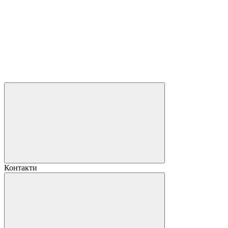
Контакти