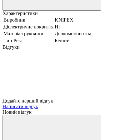
Характеристики
Виробник
KNIPEX
Діелектричне покриття
Ні
Матеріал рукоятки
Двокомпонентна
Тип Реза
Бічний
Відгуки
Додайте перший відгук
Написати відгук
Новий відгук