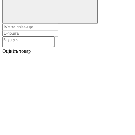
Оцініть товар