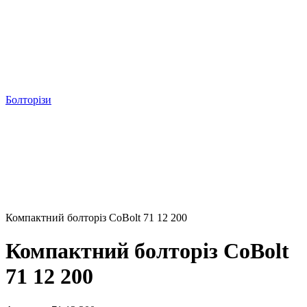
Болторізи
Компактний болторіз CoBolt 71 12 200
Компактний болторіз CoBolt
71 12 200