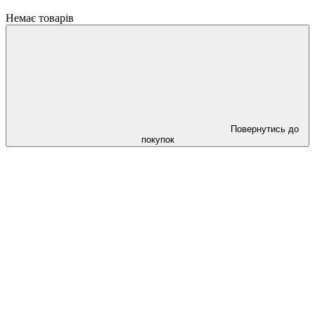
Немає товарів
Повернутись до
покупок