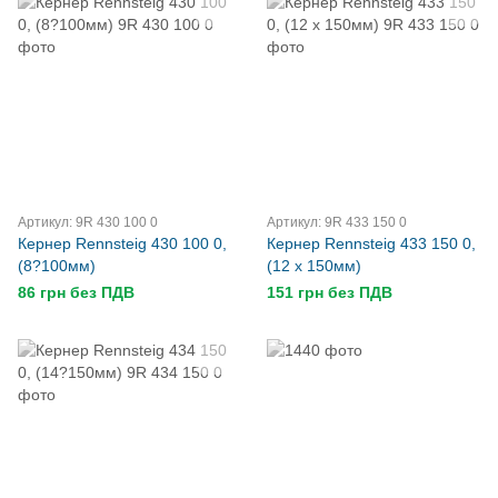
Артикул: 9R 430 100 0
Артикул: 9R 433 150 0
Кернер Rennsteig 430 100 0,
Кернер Rennsteig 433 150 0,
(8?100мм)
(12 х 150мм)
86 грн без ПДВ
151 грн без ПДВ