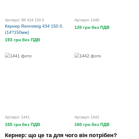
Артикул: 9R 434 150 0
Артикул: 1440
Кернер Rennsteig 434 150 0,
120 грн без ПДВ
(14?150мм)
193 грн без ПДВ
Артикул: 1441
Артикул: 1442
165 грн без ПДВ
160 грн без ПДВ
Кернер: що це та для чого він потрібен?