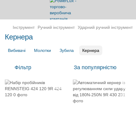
Інструмент
Ручний інструмент
Ударний ручний інструмент
Кернера
Вибивачі
Молотки
Зубила
Кернера
Фільтр
За популярністю