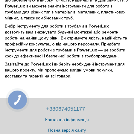
PowerLux
ви можете знайти інструменти для роботи з
трубами для різних типів матеріалів: металевих, пластикових,
мідних, а також комбінованих труб.
Вибір інструменту для роботи з трубами в
PowerLux
дозволить вам виконувати будь-які монтажні або ремонтні
роботи на найвищому рівні. Ви отримуєте якість, надійність та
професійну консультацію від нашого персоналу. Придбати
інструменти для роботи з трубами в
PowerLux
— це зробити
крок до ефективної і безпечної роботи з трубопроводами.
Завітайте до
PowerLux
і виберіть необхідний інструмент для
вашого проекту. Ми пропонуємо вигідні умови покупки,
доставку та гарантії на всі товари.
+380674051177
Контактна інформація
Повна версія сайту