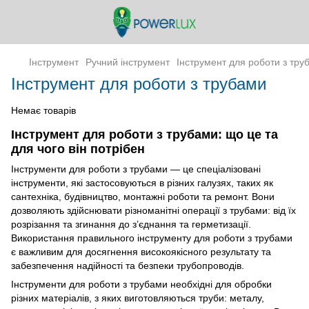
Інструмент
Ручний інструмент
Інструмент для роботи з тру
Інструмент для роботи з трубами
Немає товарів
Інструмент для роботи з трубами: що це та
для чого він потрібен
Інструменти для роботи з трубами — це спеціалізовані
інструменти, які застосовуються в різних галузях, таких як
сантехніка, будівництво, монтажні роботи та ремонт. Вони
дозволяють здійснювати різноманітні операції з трубами: від їх
розрізання та згинання до з’єднання та герметизації.
Використання правильного інструменту для роботи з трубами
є важливим для досягнення високоякісного результату та
забезпечення надійності та безпеки трубопроводів.
Інструменти для роботи з трубами необхідні для обробки
різних матеріалів, з яких виготовляються труби: металу,