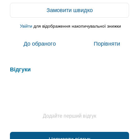
Замовити швидко
Увійти
для відображення накопичувальної знижки
%
До обраного
Порівняти
Відгуки
Додайте перший відгук