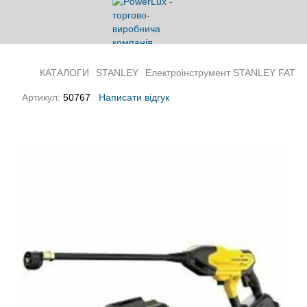
КАТАЛОГИ
STANLEY
Електроінструмент STANLEY FATM
Артикул:
50767
Написати відгук