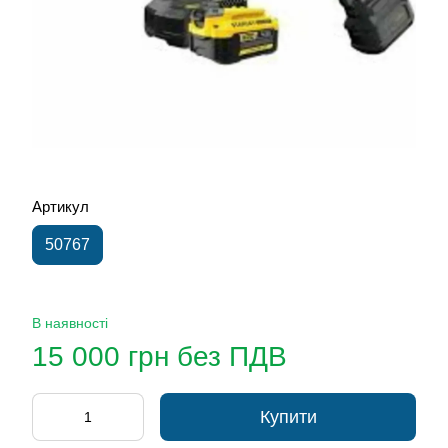
Артикул
50767
В наявності
15 000 грн без ПДВ
Купити