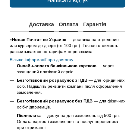
Написати відгук
Доставка
Оплата
Гарантія
«Новая Почта» по Украине
— доставка на отделение
или курьером до двери (от 100 грн). Точная стоимость
рассчитывается по тарифам перевозчика.
Більше інформації про доставку
Онлайн-оплата банківською карткою
— через
захищений платіжний сервіс.
Безготівковий розрахунок з ПДВ
— для юридичних
осіб. Надішліть реквізити компанії після оформлення
замовлення.
Безготівковий розрахунок без ПДВ
— для фізичних
осіб-підприємців.
Післяплата
— доступна для замовлень від 500 грн.
Оплата вартості замовлення та послуг перевізника
при отриманні.