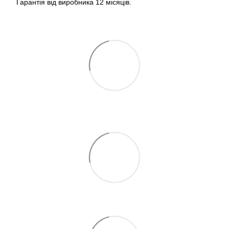
Гарантія від виробника 12 місяців.