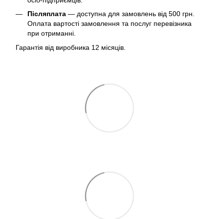
Післяплата
— доступна для замовлень від 500 грн.
Оплата вартості замовлення та послуг перевізника
при отриманні.
Гарантія від виробника 12 місяців.