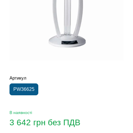
Артикул
PW36625
В наявності
3 642 грн без ПДВ