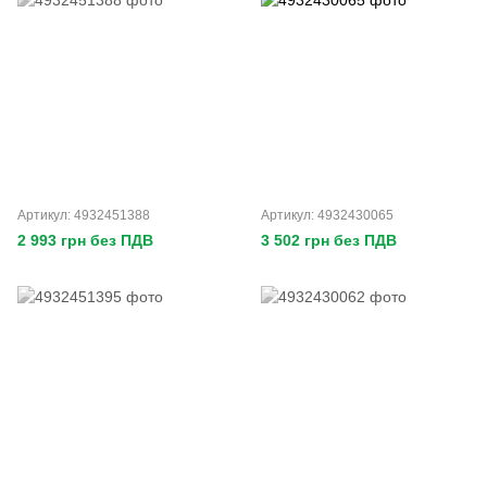
Артикул: 4932451388
Артикул: 4932430065
2 993 грн без ПДВ
3 502 грн без ПДВ