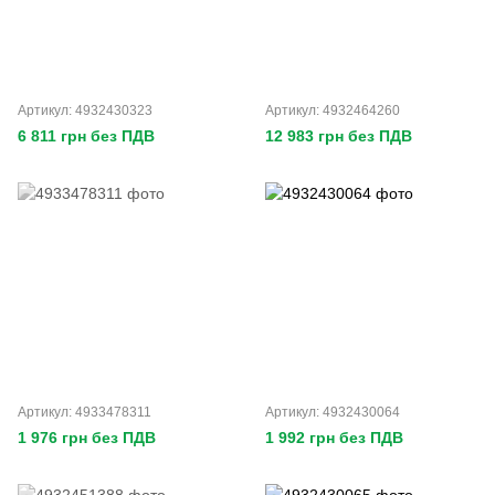
Артикул: 4932430323
Артикул: 4932464260
6 811 грн без ПДВ
12 983 грн без ПДВ
Артикул: 4933478311
Артикул: 4932430064
1 976 грн без ПДВ
1 992 грн без ПДВ