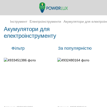
Інструмент
Електроінструменти
Акумулятори для електроін
Акумулятори для
електроінструменту
Фільтр
За популярністю