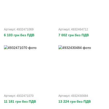
Артикул: 4932471069
Артикул: 4932464712
6 103 грн без ПДВ
7 002 грн без ПДВ
Артикул: 4932471070
Артикул: 4932430484
11 181 грн без ПДВ
13 224 грн без ПДВ