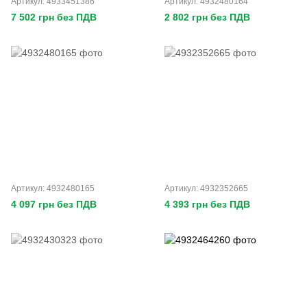
Артикул: 4933451386
Артикул: 4932480164
7 502 грн без ПДВ
2 802 грн без ПДВ
Артикул: 4932480165
Артикул: 4932352665
4 097 грн без ПДВ
4 393 грн без ПДВ