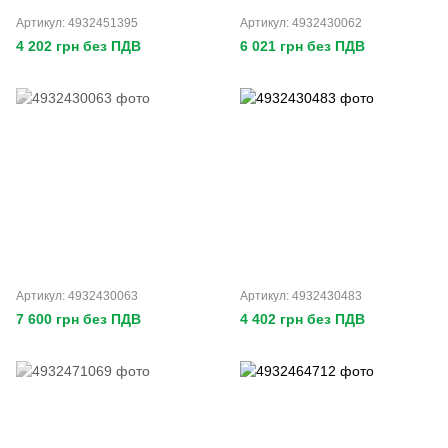
Артикул: 4932451395
Артикул: 4932430062
4 202 грн без ПДВ
6 021 грн без ПДВ
Артикул: 4932430063
Артикул: 4932430483
7 600 грн без ПДВ
4 402 грн без ПДВ