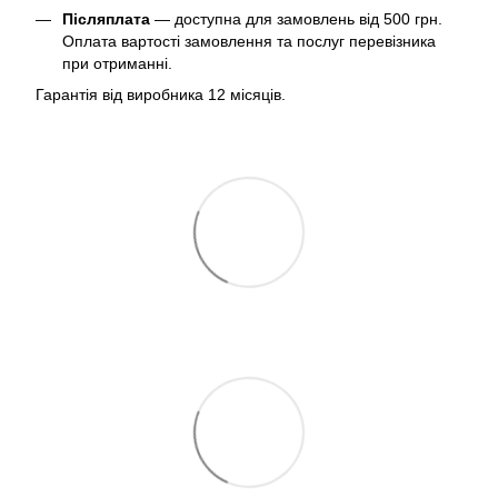
Післяплата
— доступна для замовлень від 500 грн.
Оплата вартості замовлення та послуг перевізника
при отриманні.
Гарантія від виробника 12 місяців.