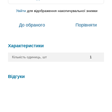
Увійти
для відображення накопичувальної знижки
%
До обраного
Порівняти
Характеристики
Кількість одиниць, шт
1
Відгуки