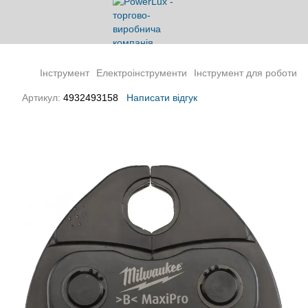
Інструмент
Електроінструменти
Інструмент для роботи з
Артикул:
4932493158
Написати відгук