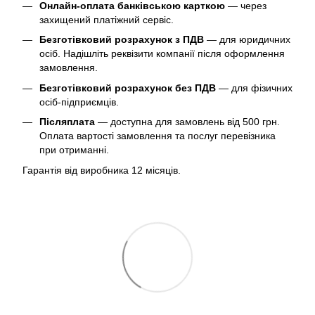
Онлайн-оплата банківською карткою
— через
захищений платіжний сервіс.
Безготівковий розрахунок з ПДВ
— для юридичних
осіб. Надішліть реквізити компанії після оформлення
замовлення.
Безготівковий розрахунок без ПДВ
— для фізичних
осіб-підприємців.
Післяплата
— доступна для замовлень від 500 грн.
Оплата вартості замовлення та послуг перевізника
при отриманні.
Гарантія від виробника 12 місяців.