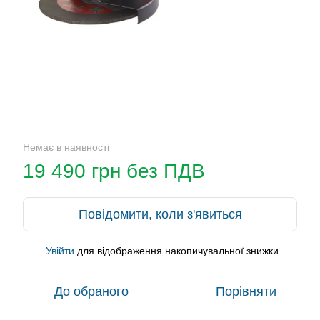
Немає в наявності
19 490 грн без ПДВ
Повідомити, коли з'явиться
Увійти
для відображення накопичувальної знижки
%
До обраного
Порівняти