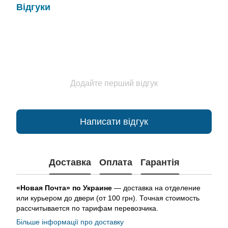
Відгуки
Додайте перший відгук
Написати відгук
Доставка
Оплата
Гарантія
«Новая Почта» по Украине
— доставка на отделение
или курьером до двери (от 100 грн). Точная стоимость
рассчитывается по тарифам перевозчика.
Більше інформації про доставку