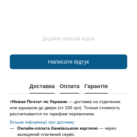
Додайте перший відгук
Написати відгук
Доставка
Оплата
Гарантія
«Новая Почта» по Украине
— доставка на отделение
или курьером до двери (от 100 грн). Точная стоимость
рассчитывается по тарифам перевозчика.
Більше інформації про доставку
Онлайн-оплата банківською карткою
— через
захищений платіжний сервіс.