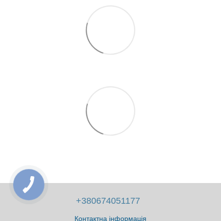
+380674051177
Контактна інформація