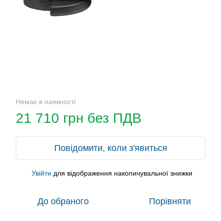
Немає в наявності
21 710 грн без ПДВ
Повідомити, коли з'явиться
Увійти
для відображення накопичувальної знижки
%
До обраного
Порівняти