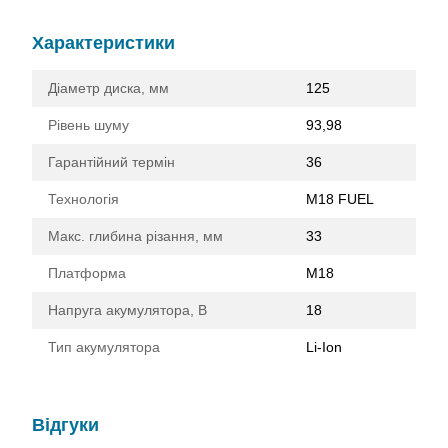
Характеристики
Діаметр диска, мм
125
Рівень шуму
93,98
Гарантійний термін
36
Технологія
M18 FUEL
Макс. глибина різання, мм
33
Платформа
M18
Напруга акумулятора, В
18
Тип акумулятора
Li-Ion
Відгуки