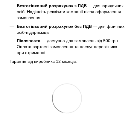
Безготівковий розрахунок з ПДВ
— для юридичних
осіб. Надішліть реквізити компанії після оформлення
замовлення.
Безготівковий розрахунок без ПДВ
— для фізичних
осіб-підприємців.
Післяплата
— доступна для замовлень від 500 грн.
Оплата вартості замовлення та послуг перевізника
при отриманні.
Гарантія від виробника 12 місяців.