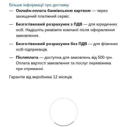
Більше інформації про доставку
Онлайн-оплата банківською карткою
— через
захищений платіжний сервіс.
Безготівковий розрахунок з ПДВ
— для юридичних
осіб. Надішліть реквізити компанії після оформлення
замовлення.
Безготівковий розрахунок без ПДВ
— для фізичних
осіб-підприємців.
Післяплата
— доступна для замовлень від 500 грн.
Оплата вартості замовлення та послуг перевізника
при отриманні.
Гарантія від виробника 12 місяців.