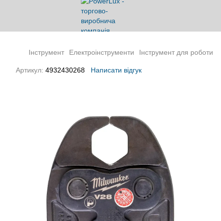
Інструмент
Електроінструменти
Інструмент для роботи з
Артикул:
4932430268
Написати відгук