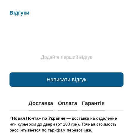
Відгуки
Додайте перший відгук
Написати відгук
Доставка
Оплата
Гарантія
«Новая Почта» по Украине
— доставка на отделение
или курьером до двери (от 100 грн). Точная стоимость
рассчитывается по тарифам перевозчика.