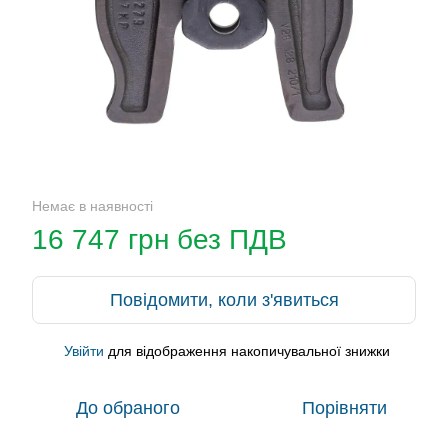
Немає в наявності
16 747 грн без ПДВ
Повідомити, коли з'явиться
Увійти
для відображення накопичувальної знижки
%
До обраного
Порівняти