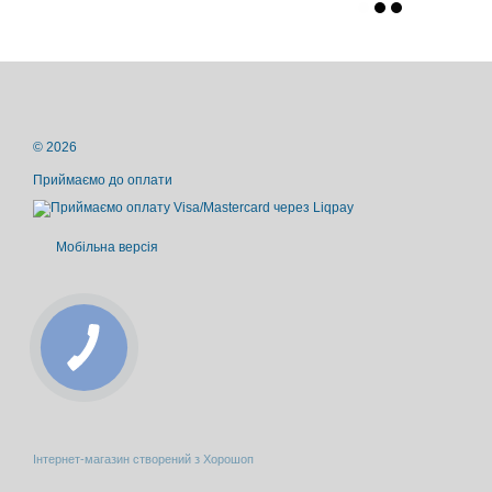
© 2026
Приймаємо до оплати
Мобільна версія
Інтернет-магазин створений з Хорошоп