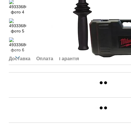
Доставка
Оплата
Гарантія