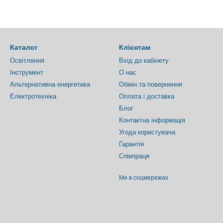
Каталог
Клієнтам
Освітлення
Вхід до кабінету
Інструмент
О нас
Альтернативна енергетика
Обмін та повернення
Електротехніка
Оплата і доставка
Блог
Контактна інформація
Угода користувача
Гарантія
Співпраця
Ми в соцмережах