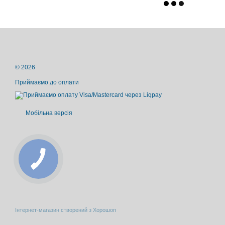
© 2026
Приймаємо до оплати
Мобільна версія
Інтернет-магазин створений з Хорошоп