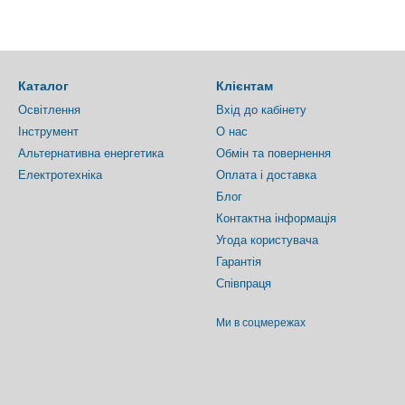
Каталог
Клієнтам
Освітлення
Вхід до кабінету
Інструмент
О нас
Альтернативна енергетика
Обмін та повернення
Електротехніка
Оплата і доставка
Блог
Контактна інформація
Угода користувача
Гарантія
Співпраця
Ми в соцмережах