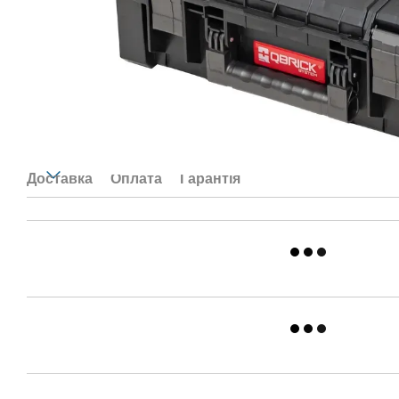
Доставка
Оплата
Гарантія