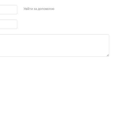
Увійти за допомогою