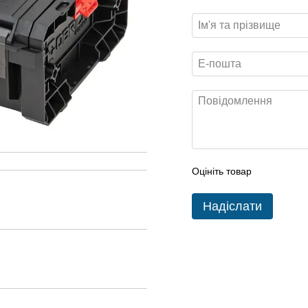
Оцініть товар
Надіслати