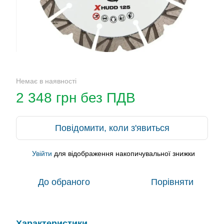
Немає в наявності
2 348 грн без ПДВ
Повідомити, коли з'явиться
Увійти
для відображення накопичувальної знижки
%
До обраного
Порівняти
Характеристики