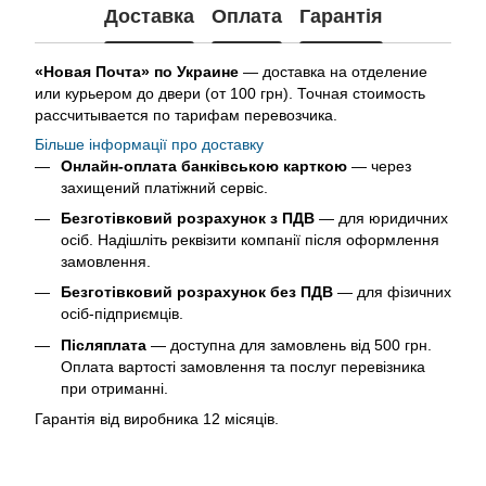
Доставка
Оплата
Гарантія
«Новая Почта» по Украине
— доставка на отделение
или курьером до двери (от 100 грн). Точная стоимость
рассчитывается по тарифам перевозчика.
Більше інформації про доставку
Онлайн-оплата банківською карткою
— через
захищений платіжний сервіс.
Безготівковий розрахунок з ПДВ
— для юридичних
осіб. Надішліть реквізити компанії після оформлення
замовлення.
Безготівковий розрахунок без ПДВ
— для фізичних
осіб-підприємців.
Післяплата
— доступна для замовлень від 500 грн.
Оплата вартості замовлення та послуг перевізника
при отриманні.
Гарантія від виробника 12 місяців.