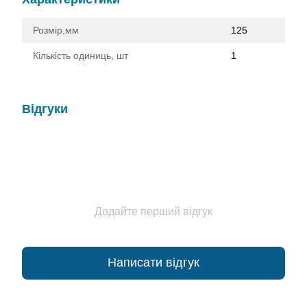
Розмір,мм
125
Кількість одиниць, шт
1
Відгуки
Додайте перший відгук
Написати відгук