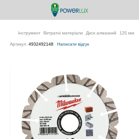
Інструмент
Витратні матеріали
Диск алмазний
125 мм
Артикул:
4932492148
Написати відгук