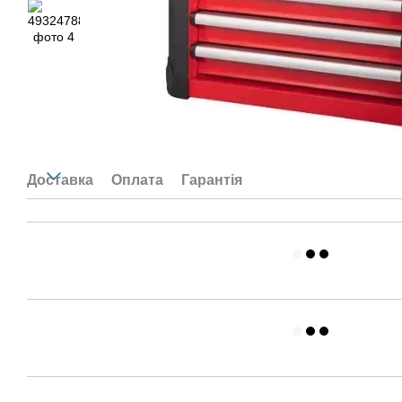
Доставка
Оплата
Гарантія