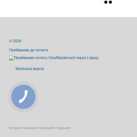
© 2026
Приймаємо до оплати
Мобільна версія
Інтернет-магазин створений з Хорошоп