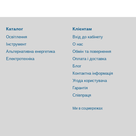
Каталог
Клієнтам
Освітлення
Вхід до кабінету
Інструмент
О нас
Альтернативна енергетика
Обмін та повернення
Електротехніка
Оплата і доставка
Блог
Контактна інформація
Угода користувача
Гарантія
Співпраця
Ми в соцмережах