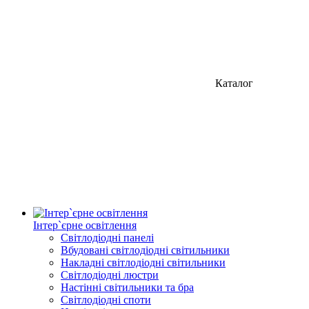
Каталог
Інтер`єрне освітлення
Світлодіодні панелі
Вбудовані світлодіодні світильники
Накладні світлодіодні світильники
Світлодіодні люстри
Настінні світильники та бра
Світлодіодні споти