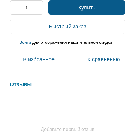
Купить
Быстрый заказ
Войти
для отображения накопительной скидки
%
В избранное
К сравнению
Отзывы
Добавьте первый отзыв