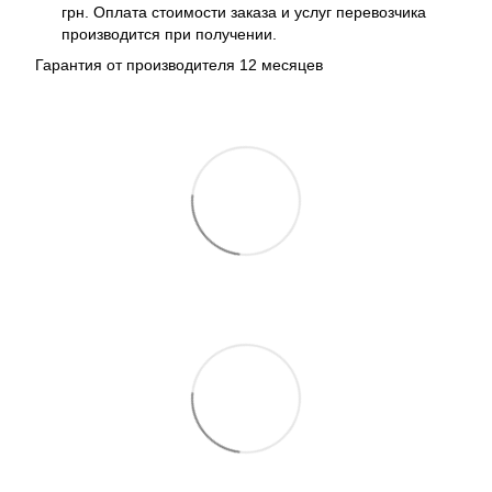
грн. Оплата стоимости заказа и услуг перевозчика
производится при получении.
Гарантия от производителя 12 месяцев