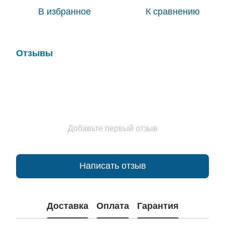
В избранное
К сравнению
Отзывы
Добавьте первый отзыв
Написать отзыв
Доставка
Оплата
Гарантия