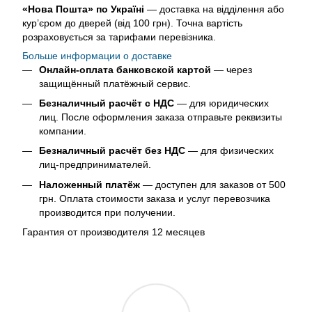
«Нова Пошта» по Україні
— доставка на відділення або
кур’єром до дверей (від 100 грн). Точна вартість
розраховується за тарифами перевізника.
Больше информации о доставке
Онлайн-оплата банковской картой
— через
защищённый платёжный сервис.
Безналичный расчёт с НДС
— для юридических
лиц. После оформления заказа отправьте реквизиты
компании.
Безналичный расчёт без НДС
— для физических
лиц-предпринимателей.
Наложенный платёж
— доступен для заказов от 500
грн. Оплата стоимости заказа и услуг перевозчика
производится при получении.
Гарантия от производителя 12 месяцев