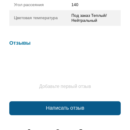
Угол рассеяния
140
Под заказ Теплый/
Цветовая температура
Нейтральный
Отзывы
Добавьте первый отзыв
Написать отзыв