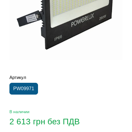
Артикул
PW09971
В наличии
2 613 грн без ПДВ