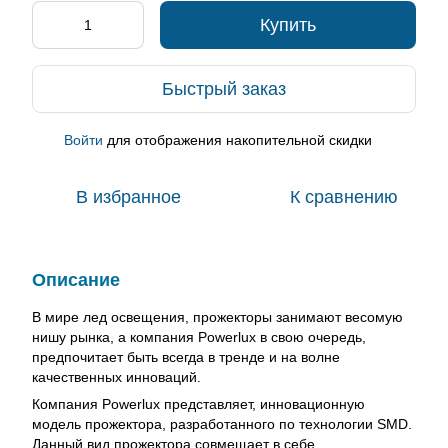
Купить
Быстрый заказ
Войти
для отображения накопительной скидки
%
В избранное
К сравнению
Описание
В мире лед освещения, прожекторы занимают весомую
нишу рынка, а компания Powerlux в свою очередь,
предпочитает быть всегда в тренде и на волне
качественных инноваций.
Компания Powerlux представляет, инновационную
модель прожектора, разработанного по технологии SMD.
Данный вид прожектора совмещает в себе