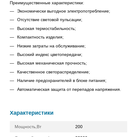
Преимущественные характеристики:
Экономически выгодное электропотребление;
Отсутствие световой пульсации;
Высокая термостабильность;
Компактность изделия;
Низкие затраты на обслуживание;
Высокий индекс цветопередачи;
Высокая механическая прочность;
Качественное светораспределение;
Наличие предохранителей в блоке питания;
Автоматическая защита от перепадов напряжения.
Характеристики
Мощность,Вт
200