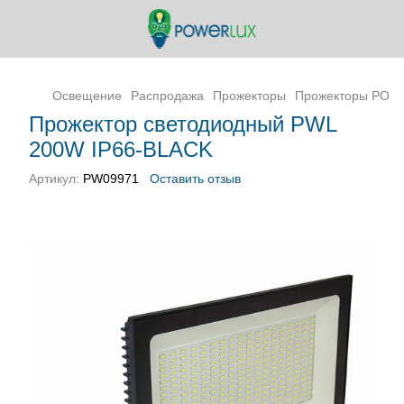
Освещение
Распродажа
Прожекторы
Прожекторы POW
Прожектор светодиодный PWL
200W IP66-BLACK
Артикул:
PW09971
Оставить отзыв