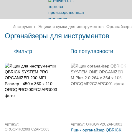
Инструмент
Ящики и сумки для инструментов
Органайзер
Органайзеры для инструментов
Фильтр
По популярности
Артикул:
Артикул: ORGQMP2CZAPG001
ORGQPRO200FCZAPG003
Ящик органайзер QBRICK