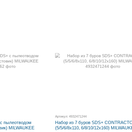
Артикул: 4932471244
 с пылеотводом
Набор из 7 буров SDS+ CONTRACT
товик) MILWAUKEE
(5/5/6/8х110, 6/8/10/12х160) MILWAU