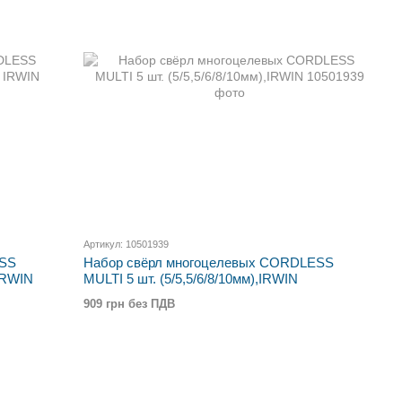
Артикул: 10501939
ESS
Набор свёрл многоцелевых CORDLESS
 IRWIN
MULTI 5 шт. (5/5,5/6/8/10мм),IRWIN
909 грн без ПДВ