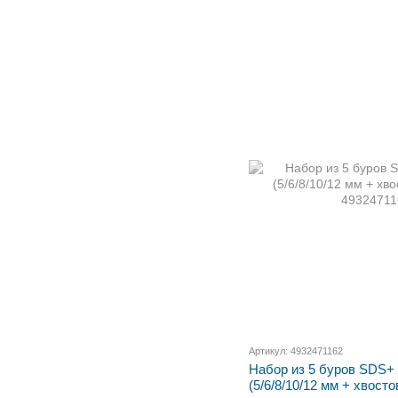
Артикул: 4932471162
Набор из 5 буров SDS+
(5/6/8/10/12 мм + хвос