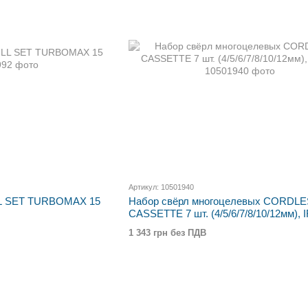
Артикул: 10501940
LL SET TURBOMAX 15
Набор свёрл многоцелевых CORDL
CASSETTE 7 шт. (4/5/6/7/8/10/12мм),
1 343 грн без ПДВ