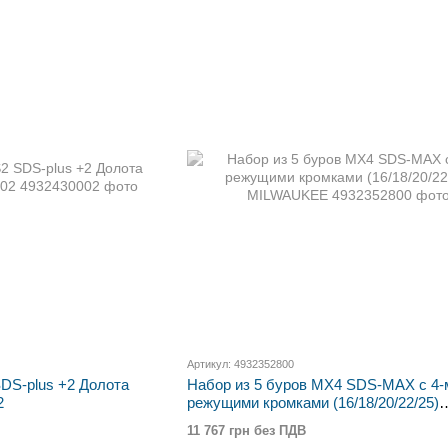
Артикул: 4932352800
DS-plus +2 Долота
Набор из 5 буров MX4 SDS-MAX с 4-
2
режущими кромками (16/18/20/22/25)
MILWAUKEE
11 767 грн без ПДВ