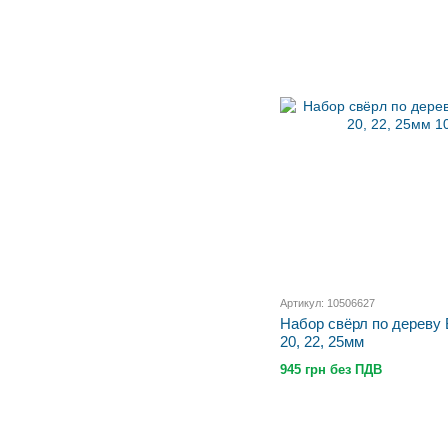
Артикул: 10506627
Набор свёрл по дереву 
20, 22, 25мм
945 грн без ПДВ