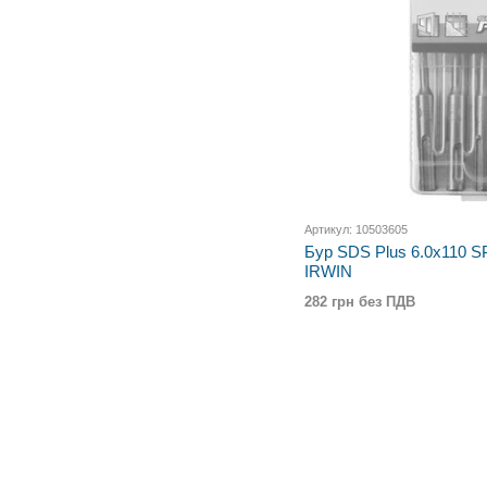
Артикул: 10503605
Бур SDS Plus 6.0x110 
IRWIN
282 грн без ПДВ