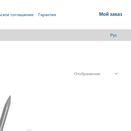
Мой заказ
ьское соглашение
Гарантия
Рус
Отображение: