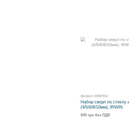
Артикул: 10507912
Набор сверл по стеклу и
(4/5/6/8/10мм), IRWIN
845 грн без ПДВ