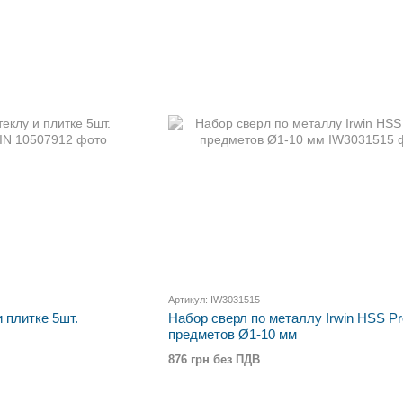
Артикул: IW3031515
 плитке 5шт.
Набор сверл по металлу Irwin HSS Pr
предметов Ø1-10 мм
876 грн без ПДВ