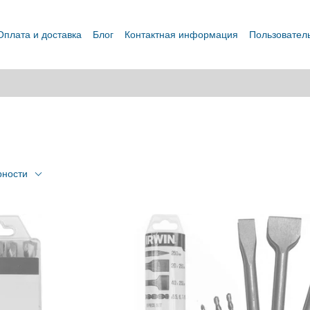
Оплата и доставка
Блог
Контактная информация
Пользовател
рности