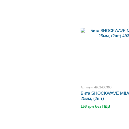
Артикул: 4932430900
Бита SHOCKWAVE MILW
25мм, (2шт)
168 грн без ПДВ