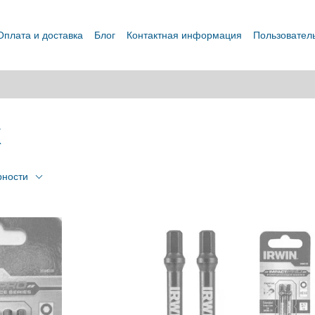
Оплата и доставка
Блог
Контактная информация
Пользовател
X
рности