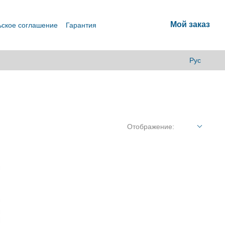
Мой заказ
ьское соглашение
Гарантия
Рус
Отображение: