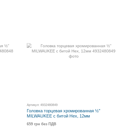
Артикул: 4932480849
Головка торцевая хромированная ½”
MILWAUKEE с битой Hex, 12мм
659 грн без ПДВ