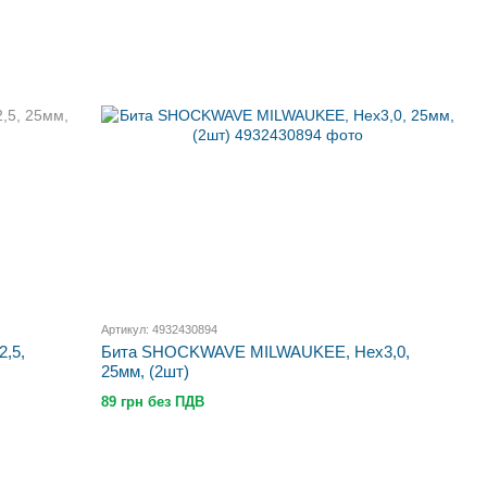
Артикул: 4932430894
,5,
Бита SHOCKWAVE MILWAUKEE, Hex3,0,
25мм, (2шт)
89 грн без ПДВ