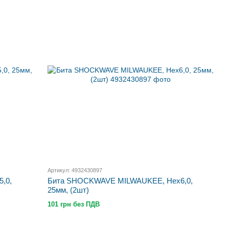
Артикул: 4932430897
,0,
Бита SHOCKWAVE MILWAUKEE, Hex6,0,
25мм, (2шт)
101 грн без ПДВ