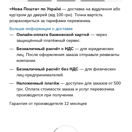
«Нова Пошта» по Україні
— доставка на відділення або
кур’єром до дверей (від 100 грн). Точна вартість
розраховується за тарифами перевізника.
Больше информации о доставке
Онлайн-оплата банковской картой
— через
защищённый платёжный сервис.
Безналичный расчёт с НДС
— для юридических
лиц. После оформления заказа отправьте реквизиты
компании.
Безналичный расчёт без НДС
— для физических
лиц-предпринимателей.
Наложенный платёж
— доступен для заказов от 500
грн. Оплата стоимости заказа и услуг перевозчика
производится при получении.
Гарантия от производителя 12 месяцев