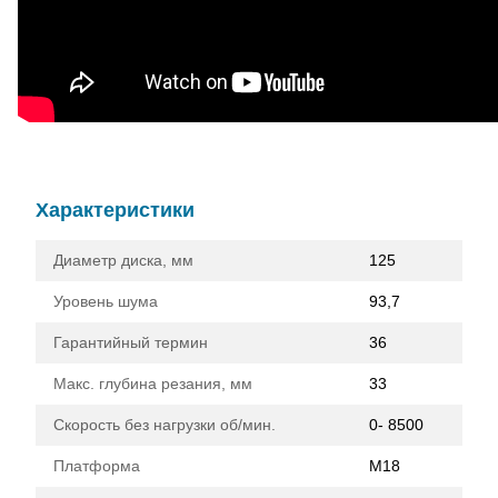
Характеристики
Диаметр диска, мм
125
Уровень шума
93,7
Гарантийный термин
36
Макс. глубина резания, мм
33
Скорость без нагрузки об/мин.
0- 8500
Платформа
M18