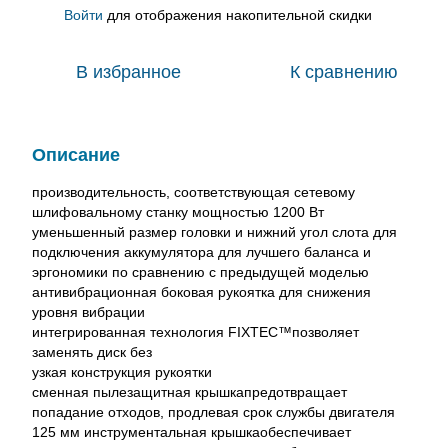
Войти
для отображения накопительной скидки
%
В избранное
К сравнению
Описание
производительность, соответствующая сетевому
шлифовальному станку мощностью 1200 Вт
уменьшенный размер головки и нижний угол слота для
подключения аккумулятора для лучшего баланса и
эргономики по сравнению с предыдущей моделью
антивибрационная боковая рукоятка для снижения
уровня вибрации
интегрированная технология FIXTEC™позволяет
заменять диск без
узкая конструкция рукоятки
сменная пылезащитная крышкапредотвращает
попадание отходов, продлевая срок службы двигателя
125 мм инструментальная крышкаобеспечивает