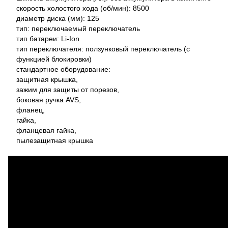
скорость холостого хода (об/мин): 8500
диаметр диска (мм): 125
тип: переключаемый переключатель
тип батареи: Li-Ion
тип переключателя: ползунковый переключатель (с
функцией блокировки)
стандартное оборудование:
защитная крышка,
зажим для защиты от порезов,
боковая ручка AVS,
фланец,
гайка,
фланцевая гайка,
пылезащитная крышка