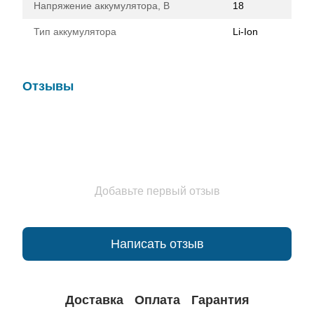
Напряжение аккумулятора, В
18
Тип аккумулятора
Li-Ion
Отзывы
Добавьте первый отзыв
Написать отзыв
Доставка
Оплата
Гарантия