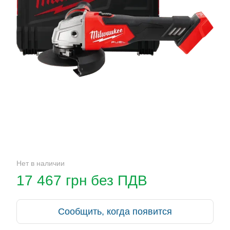
Нет в наличии
17 467 грн без ПДВ
Сообщить, когда появится