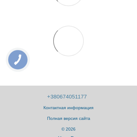
+380674051177
Контактная информация
Полная версия сайта
© 2026