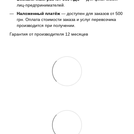
лиц-предпринимателей.
Наложенный платёж
— доступен для заказов от 500
грн. Оплата стоимости заказа и услуг перевозчика
производится при получении.
Гарантия от производителя 12 месяцев