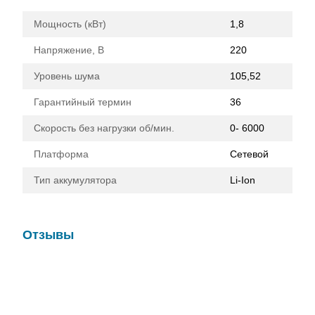
Мощность (кВт)
1,8
Напряжение, В
220
Уровень шума
105,52
Гарантийный термин
36
Скорость без нагрузки об/мин.
0- 6000
Платформа
Сетевой
Тип аккумулятора
Li-Ion
Отзывы