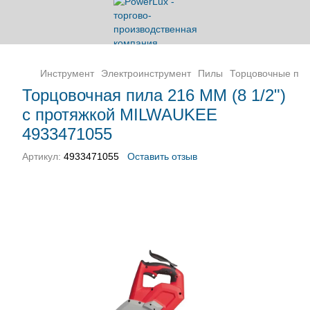
Инструмент
Электроинструмент
Пилы
Торцовочные пи
Торцовочная пила 216 ММ (8 1/2")
с протяжкой MILWAUKEE
4933471055
Артикул:
4933471055
Оставить отзыв