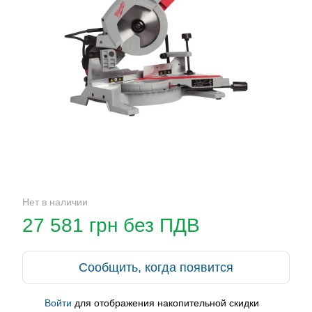
Нет в наличии
27 581 грн без ПДВ
Сообщить, когда появится
Войти
для отображения накопительной скидки
%