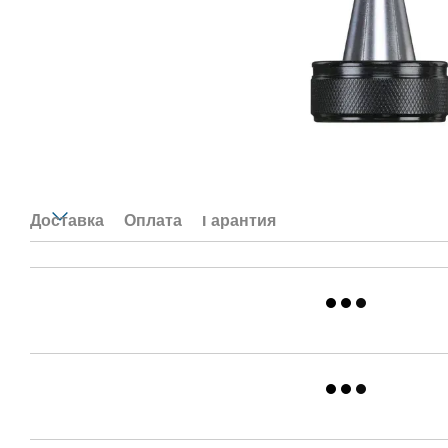
Доставка
Оплата
Гарантия