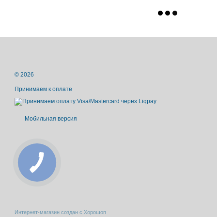
© 2026
Принимаем к оплате
Мобильная версия
Интернет-магазин создан с Хорошоп