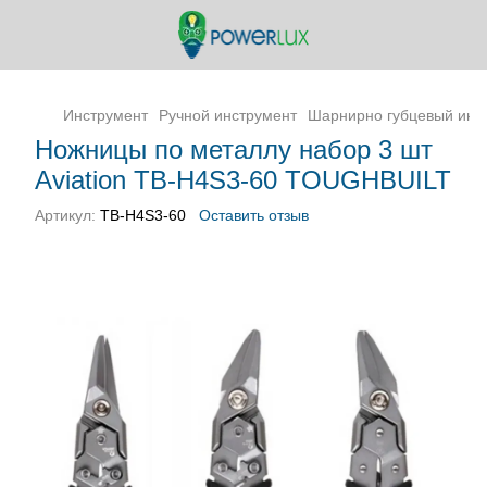
Инструмент
Ручной инструмент
Шарнирно губцевый инс
Ножницы по металлу набор 3 шт
Aviation TB-H4S3-60 TOUGHBUILT
Артикул:
TB-H4S3-60
Оставить отзыв