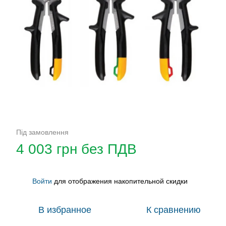
Під замовлення
4 003 грн без ПДВ
Войти
для отображения накопительной скидки
%
В избранное
К сравнению