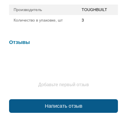
Производитель
TOUGHBUILT
Количество в упаковке, шт
3
Отзывы
Добавьте первый отзыв
Написать отзыв