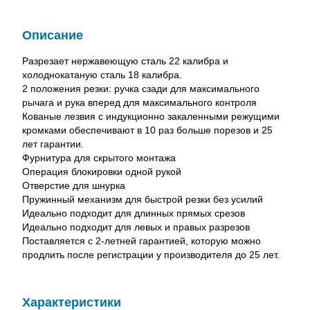
Описание
Разрезает нержавеющую сталь 22 калибра и
холоднокатаную сталь 18 калибра.
2 положения резки: ручка сзади для максимального
рычага и рука вперед для максимального контроля
Кованые лезвия с индукционно закаленными режущими
кромками обеспечивают в 10 раз больше порезов и 25
лет гарантии.
Фурнитура для скрытого монтажа
Операция блокировки одной рукой
Отверстие для шнурка
Пружинный механизм для быстрой резки без усилий
Идеально подходит для длинных прямых срезов
Идеально подходит для левых и правых разрезов
Поставляется с 2-летней гарантией, которую можно
продлить после регистрации у производителя до 25 лет.
Характеристики